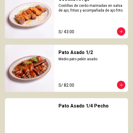
Costillas de cerdo marinadas en salsa 
de ajo, fritas y acompañada de ajo frito
S/ 43.00
Pato Asado 1/2
Medio pato pekín asado
S/ 82.00
Pato Asado 1/4 Pecho