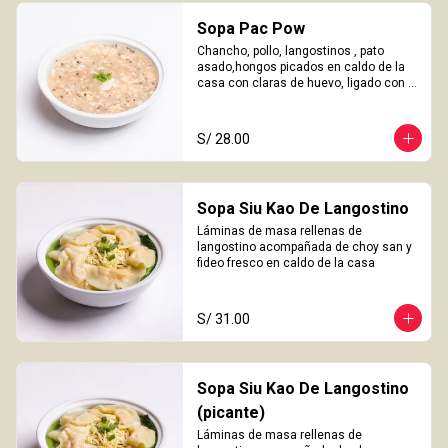
Sopa Pac Pow
Chancho, pollo, langostinos , pato 
asado,hongos picados en caldo de la 
casa con claras de huevo, ligado con 
chuño
S/ 28.00
Sopa Siu Kao De Langostino
Láminas de masa rellenas de 
langostino acompañada de choy san y 
fideo fresco en caldo de la casa
S/ 31.00
Sopa Siu Kao De Langostino
(picante)
Láminas de masa rellenas de 