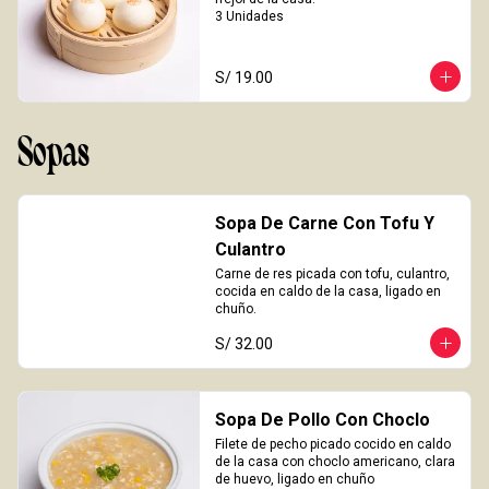
3 Unidades
S/ 19.00
Sopas
Sopa De Carne Con Tofu Y
Culantro
Carne de res picada con tofu, culantro, 
cocida en caldo de la casa, ligado en 
chuño.
S/ 32.00
Sopa De Pollo Con Choclo
Filete de pecho picado cocido en caldo 
de la casa con choclo americano, clara 
de huevo, ligado en chuño