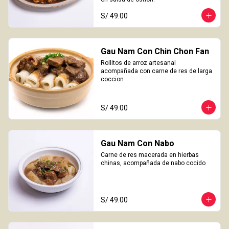
S/ 49.00
Gau Nam Con Chin Chon Fan
Rollitos de arroz artesanal 
acompañada con carne de res de larga 
coccion
S/ 49.00
Gau Nam Con Nabo
Carne de res macerada en hierbas 
chinas, acompañada de nabo cocido
S/ 49.00