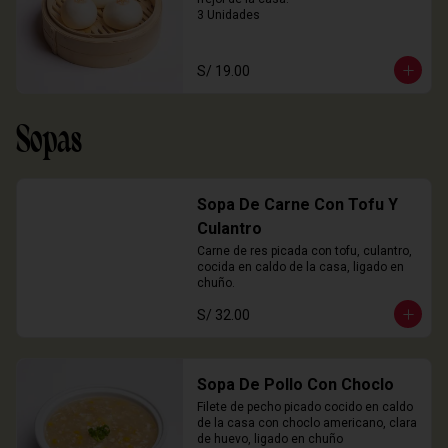
3 Unidades
S/ 19.00
Sopas
Sopa De Carne Con Tofu Y
Culantro
Carne de res picada con tofu, culantro, 
cocida en caldo de la casa, ligado en 
chuño.
S/ 32.00
Sopa De Pollo Con Choclo
Filete de pecho picado cocido en caldo 
de la casa con choclo americano, clara 
de huevo, ligado en chuño