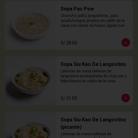
Sopa Pac Pow
Chancho, pollo, langostinos , pato 
asado,hongos picados en caldo de la 
casa con claras de huevo, ligado con 
chuño
S/ 28.00
Sopa Siu Kao De Langostino
Láminas de masa rellenas de 
langostino acompañada de choy san y 
fideo fresco en caldo de la casa
S/ 31.00
Sopa Siu Kao De Langostino
(picante)
Láminas de masa rellenas de 