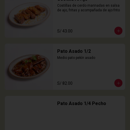
Costillas de cerdo marinadas en salsa 
de ajo, fritas y acompañada de ajo frito
S/ 43.00
Pato Asado 1/2
Medio pato pekín asado
S/ 82.00
Pato Asado 1/4 Pecho