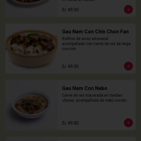
S/ 49.00
Gau Nam Con Chin Chon Fan
Rollitos de arroz artesanal 
acompañada con carne de res de larga 
coccion
S/ 49.00
Gau Nam Con Nabo
Carne de res macerada en hierbas 
chinas, acompañada de nabo cocido
S/ 49.00