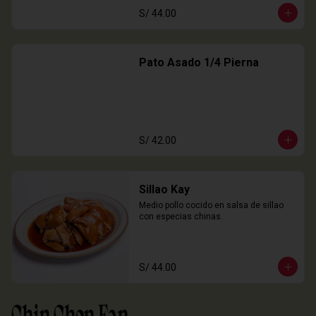
S/ 44.00
Pato Asado 1/4 Pierna
S/ 42.00
Sillao Kay
Medio pollo cocido en salsa de sillao 
con especias chinas.
S/ 44.00