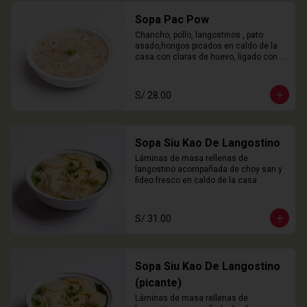
Sopa Pac Pow
Chancho, pollo, langostinos , pato 
asado,hongos picados en caldo de la 
casa con claras de huevo, ligado con 
chuño
S/ 28.00
Sopa Siu Kao De Langostino
Láminas de masa rellenas de 
langostino acompañada de choy san y 
fideo fresco en caldo de la casa
S/ 31.00
Sopa Siu Kao De Langostino
(picante)
Láminas de masa rellenas de 