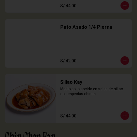
S/ 44.00
Pato Asado 1/4 Pierna
S/ 42.00
Sillao Kay
Medio pollo cocido en salsa de sillao 
con especias chinas.
S/ 44.00