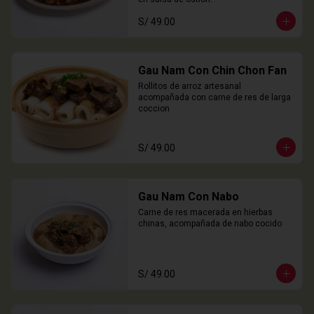
S/ 49.00
Gau Nam Con Chin Chon Fan
Rollitos de arroz artesanal 
acompañada con carne de res de larga 
coccion
S/ 49.00
Gau Nam Con Nabo
Carne de res macerada en hierbas 
chinas, acompañada de nabo cocido
S/ 49.00