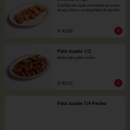
Costillas de cerdo marinadas en salsa 
de ajo, fritas y acompañada de ajo frito
S/ 43.00
Pato Asado 1/2
Medio pato pekín asado
S/ 82.00
Pato Asado 1/4 Pecho