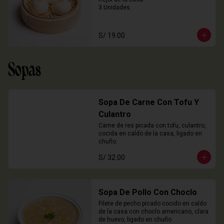
3 Unidades
S/ 19.00
Sopas
Sopa De Carne Con Tofu Y
Culantro
Carne de res picada con tofu, culantro, 
cocida en caldo de la casa, ligado en 
chuño.
S/ 32.00
Sopa De Pollo Con Choclo
Filete de pecho picado cocido en caldo 
de la casa con choclo americano, clara 
de huevo, ligado en chuño