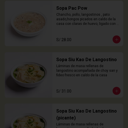
Sopa Pac Pow
Chancho, pollo, langostinos , pato 
asado,hongos picados en caldo de la 
casa con claras de huevo, ligado con 
chuño
S/ 28.00
Sopa Siu Kao De Langostino
Láminas de masa rellenas de 
langostino acompañada de choy san y 
fideo fresco en caldo de la casa
S/ 31.00
Sopa Siu Kao De Langostino
(picante)
Láminas de masa rellenas de 