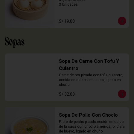
3 Unidades
S/ 19.00
Sopas
Sopa De Carne Con Tofu Y
Culantro
Carne de res picada con tofu, culantro, 
cocida en caldo de la casa, ligado en 
chuño.
S/ 32.00
Sopa De Pollo Con Choclo
Filete de pecho picado cocido en caldo 
de la casa con choclo americano, clara 
de huevo, ligado en chuño