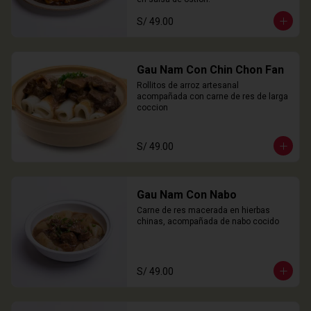
S/ 49.00
Gau Nam Con Chin Chon Fan
Rollitos de arroz artesanal 
acompañada con carne de res de larga 
coccion
S/ 49.00
Gau Nam Con Nabo
Carne de res macerada en hierbas 
chinas, acompañada de nabo cocido
S/ 49.00