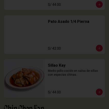
S/ 44.00
Pato Asado 1/4 Pierna
S/ 42.00
Sillao Kay
Medio pollo cocido en salsa de sillao 
con especias chinas.
S/ 44.00