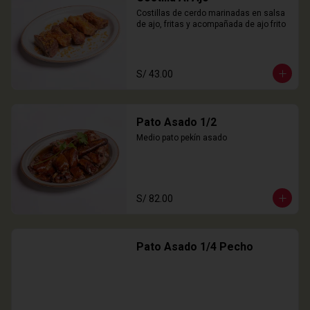
Costillas de cerdo marinadas en salsa 
de ajo, fritas y acompañada de ajo frito
S/ 43.00
Pato Asado 1/2
Medio pato pekín asado
S/ 82.00
Pato Asado 1/4 Pecho