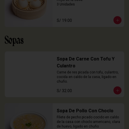
3 Unidades
S/ 19.00
Sopas
Sopa De Carne Con Tofu Y
Culantro
Carne de res picada con tofu, culantro, 
cocida en caldo de la casa, ligado en 
chuño.
S/ 32.00
Sopa De Pollo Con Choclo
Filete de pecho picado cocido en caldo 
de la casa con choclo americano, clara 
de huevo, ligado en chuño