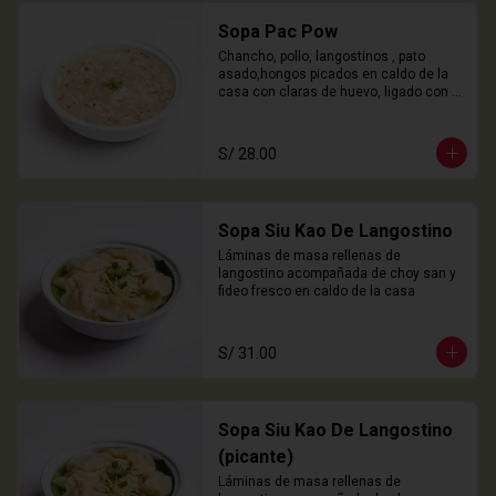
Sopa Pac Pow
Chancho, pollo, langostinos , pato 
asado,hongos picados en caldo de la 
casa con claras de huevo, ligado con 
chuño
S/ 28.00
Sopa Siu Kao De Langostino
Láminas de masa rellenas de 
langostino acompañada de choy san y 
fideo fresco en caldo de la casa
S/ 31.00
Sopa Siu Kao De Langostino
(picante)
Láminas de masa rellenas de 