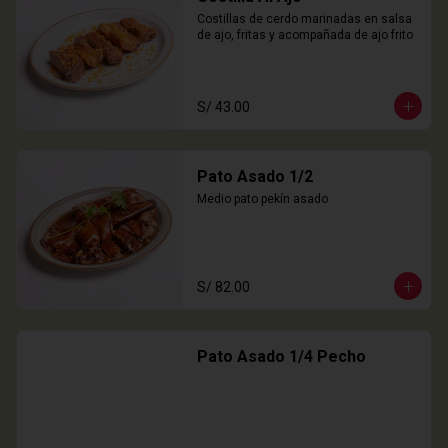
Costillas de cerdo marinadas en salsa 
de ajo, fritas y acompañada de ajo frito
S/ 43.00
Pato Asado 1/2
Medio pato pekín asado
S/ 82.00
Pato Asado 1/4 Pecho