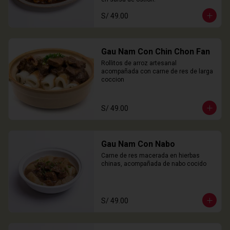
S/ 49.00
Gau Nam Con Chin Chon Fan
Rollitos de arroz artesanal 
acompañada con carne de res de larga 
coccion
S/ 49.00
Gau Nam Con Nabo
Carne de res macerada en hierbas 
chinas, acompañada de nabo cocido
S/ 49.00