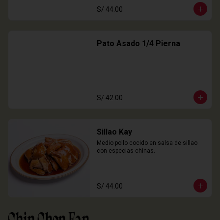
S/ 44.00
Pato Asado 1/4 Pierna
S/ 42.00
Sillao Kay
Medio pollo cocido en salsa de sillao 
con especias chinas.
S/ 44.00