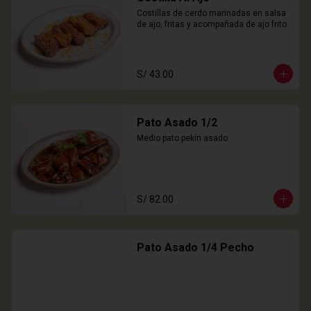
Costillas de cerdo marinadas en salsa 
de ajo, fritas y acompañada de ajo frito
S/ 43.00
Pato Asado 1/2
Medio pato pekín asado
S/ 82.00
Pato Asado 1/4 Pecho