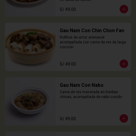
S/ 49.00
Gau Nam Con Chin Chon Fan
Rollitos de arroz artesanal 
acompañada con carne de res de larga 
coccion
S/ 49.00
Gau Nam Con Nabo
Carne de res macerada en hierbas 
chinas, acompañada de nabo cocido
S/ 49.00