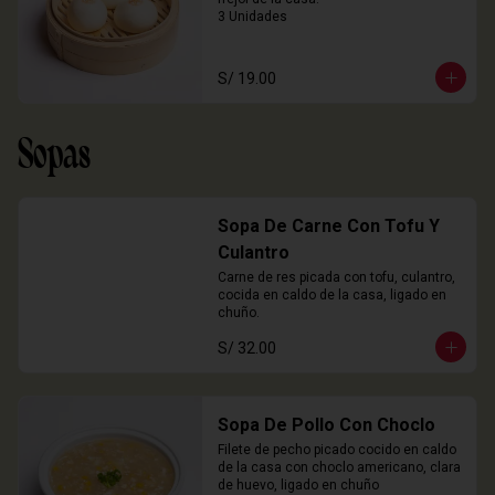
3 Unidades
S/ 19.00
Sopas
Sopa De Carne Con Tofu Y
Culantro
Carne de res picada con tofu, culantro, 
cocida en caldo de la casa, ligado en 
chuño.
S/ 32.00
Sopa De Pollo Con Choclo
Filete de pecho picado cocido en caldo 
de la casa con choclo americano, clara 
de huevo, ligado en chuño