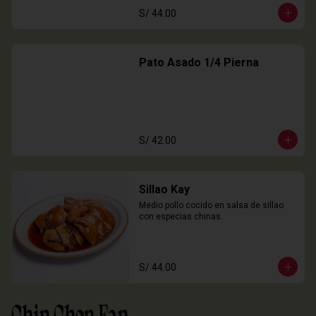
S/ 44.00
Pato Asado 1/4 Pierna
S/ 42.00
Sillao Kay
Medio pollo cocido en salsa de sillao 
con especias chinas.
S/ 44.00