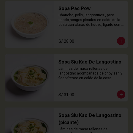
Sopa Pac Pow
Chancho, pollo, langostinos , pato 
asado,hongos picados en caldo de la 
casa con claras de huevo, ligado con 
chuño
S/ 28.00
Sopa Siu Kao De Langostino
Láminas de masa rellenas de 
langostino acompañada de choy san y 
fideo fresco en caldo de la casa
S/ 31.00
Sopa Siu Kao De Langostino
(picante)
Láminas de masa rellenas de 