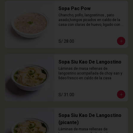
Sopa Pac Pow
Chancho, pollo, langostinos , pato 
asado,hongos picados en caldo de la 
casa con claras de huevo, ligado con 
chuño
S/ 28.00
Sopa Siu Kao De Langostino
Láminas de masa rellenas de 
langostino acompañada de choy san y 
fideo fresco en caldo de la casa
S/ 31.00
Sopa Siu Kao De Langostino
(picante)
Láminas de masa rellenas de 