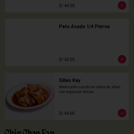
S/ 44.00
Pato Asado 1/4 Pierna
S/ 42.00
Sillao Kay
Medio pollo cocido en salsa de sillao 
con especias chinas.
S/ 44.00