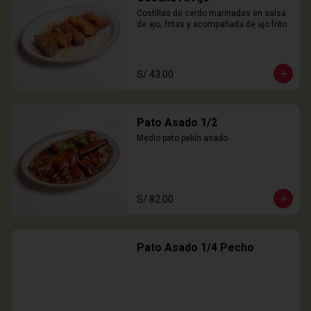
Costillas de cerdo marinadas en salsa 
de ajo, fritas y acompañada de ajo frito
S/ 43.00
Pato Asado 1/2
Medio pato pekín asado
S/ 82.00
Pato Asado 1/4 Pecho