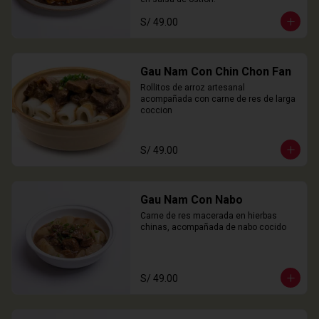
S/ 49.00
Gau Nam Con Chin Chon Fan
Rollitos de arroz artesanal 
acompañada con carne de res de larga 
coccion
S/ 49.00
Gau Nam Con Nabo
Carne de res macerada en hierbas 
chinas, acompañada de nabo cocido
S/ 49.00