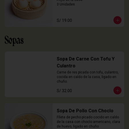
3 Unidades
S/ 19.00
Sopas
Sopa De Carne Con Tofu Y
Culantro
Carne de res picada con tofu, culantro, 
cocida en caldo de la casa, ligado en 
chuño.
S/ 32.00
Sopa De Pollo Con Choclo
Filete de pecho picado cocido en caldo 
de la casa con choclo americano, clara 
de huevo, ligado en chuño