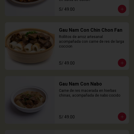
S/ 49.00
Gau Nam Con Chin Chon Fan
Rollitos de arroz artesanal 
acompañada con carne de res de larga 
coccion
S/ 49.00
Gau Nam Con Nabo
Carne de res macerada en hierbas 
chinas, acompañada de nabo cocido
S/ 49.00