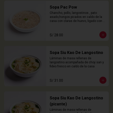
Sopa Pac Pow
Chancho, pollo, langostinos , pato 
asado,hongos picados en caldo de la 
casa con claras de huevo, ligado con 
chuño
S/ 28.00
Sopa Siu Kao De Langostino
Láminas de masa rellenas de 
langostino acompañada de choy san y 
fideo fresco en caldo de la casa
S/ 31.00
Sopa Siu Kao De Langostino
(picante)
Láminas de masa rellenas de 