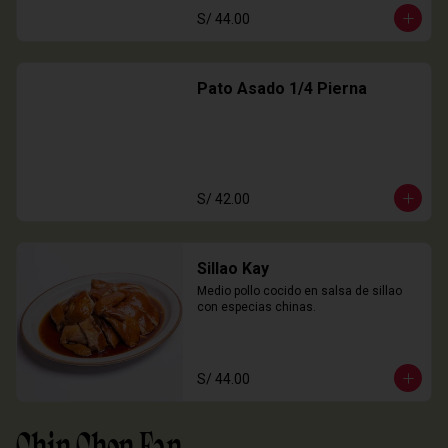
S/ 44.00
Pato Asado 1/4 Pierna
S/ 42.00
Sillao Kay
Medio pollo cocido en salsa de sillao 
con especias chinas.
S/ 44.00