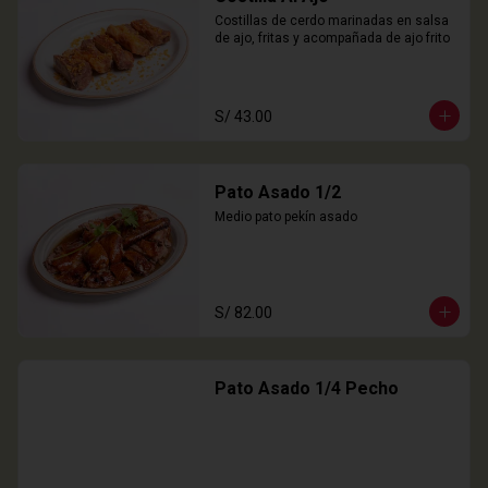
Costillas de cerdo marinadas en salsa 
de ajo, fritas y acompañada de ajo frito
S/ 43.00
Pato Asado 1/2
Medio pato pekín asado
S/ 82.00
Pato Asado 1/4 Pecho