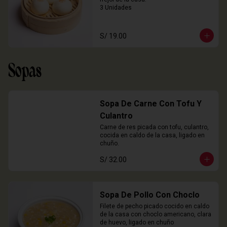
3 Unidades
S/ 19.00
Sopas
Sopa De Carne Con Tofu Y
Culantro
Carne de res picada con tofu, culantro, 
cocida en caldo de la casa, ligado en 
chuño.
S/ 32.00
Sopa De Pollo Con Choclo
Filete de pecho picado cocido en caldo 
de la casa con choclo americano, clara 
de huevo, ligado en chuño