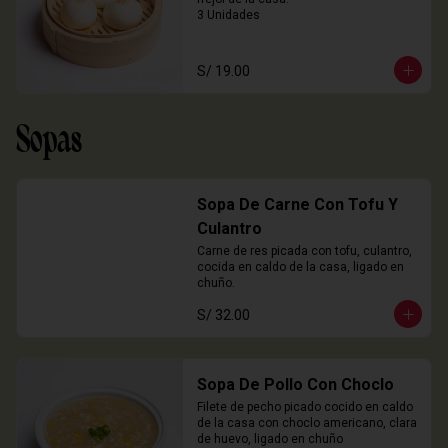
3 Unidades
S/ 19.00
Sopas
Sopa De Carne Con Tofu Y
Culantro
Carne de res picada con tofu, culantro, 
cocida en caldo de la casa, ligado en 
chuño.
S/ 32.00
Sopa De Pollo Con Choclo
Filete de pecho picado cocido en caldo 
de la casa con choclo americano, clara 
de huevo, ligado en chuño