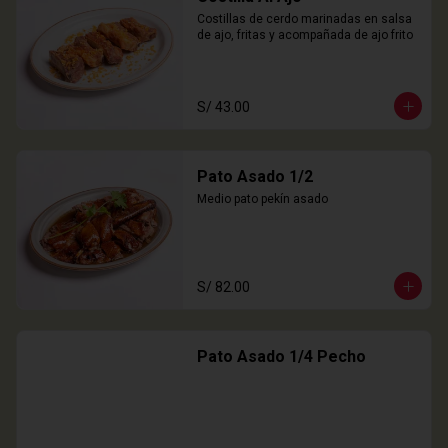
Costillas de cerdo marinadas en salsa 
de ajo, fritas y acompañada de ajo frito
S/ 43.00
Pato Asado 1/2
Medio pato pekín asado
S/ 82.00
Pato Asado 1/4 Pecho