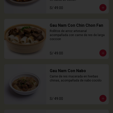
S/ 49.00
Gau Nam Con Chin Chon Fan
Rollitos de arroz artesanal 
acompañada con carne de res de larga 
coccion
S/ 49.00
Gau Nam Con Nabo
Carne de res macerada en hierbas 
chinas, acompañada de nabo cocido
S/ 49.00