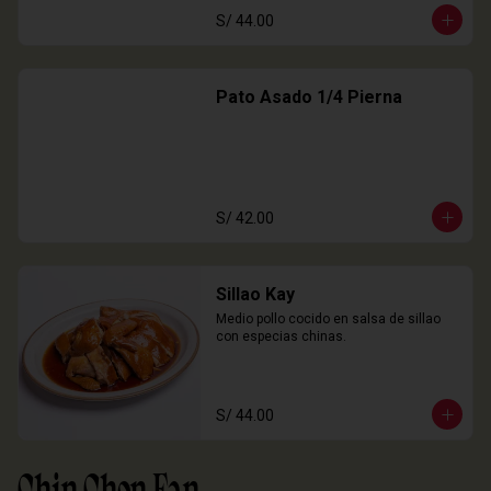
S/ 44.00
Pato Asado 1/4 Pierna
S/ 42.00
Sillao Kay
Medio pollo cocido en salsa de sillao 
con especias chinas.
S/ 44.00