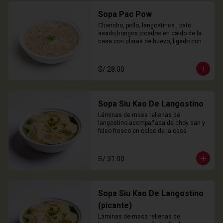
Sopa Pac Pow
Chancho, pollo, langostinos , pato 
asado,hongos picados en caldo de la 
casa con claras de huevo, ligado con 
chuño
S/ 28.00
Sopa Siu Kao De Langostino
Láminas de masa rellenas de 
langostino acompañada de choy san y 
fideo fresco en caldo de la casa
S/ 31.00
Sopa Siu Kao De Langostino
(picante)
Láminas de masa rellenas de 