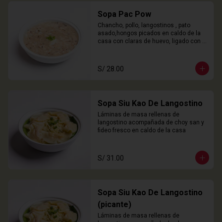
Sopa Pac Pow
Chancho, pollo, langostinos , pato 
asado,hongos picados en caldo de la 
casa con claras de huevo, ligado con 
chuño
S/ 28.00
Sopa Siu Kao De Langostino
Láminas de masa rellenas de 
langostino acompañada de choy san y 
fideo fresco en caldo de la casa
S/ 31.00
Sopa Siu Kao De Langostino
(picante)
Láminas de masa rellenas de 