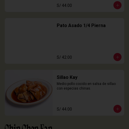
S/ 44.00
Pato Asado 1/4 Pierna
S/ 42.00
Sillao Kay
Medio pollo cocido en salsa de sillao 
con especias chinas.
S/ 44.00