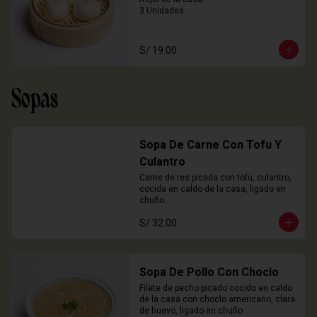
3 Unidades
S/ 19.00
Sopas
Sopa De Carne Con Tofu Y
Culantro
Carne de res picada con tofu, culantro, 
cocida en caldo de la casa, ligado en 
chuño.
S/ 32.00
Sopa De Pollo Con Choclo
Filete de pecho picado cocido en caldo 
de la casa con choclo americano, clara 
de huevo, ligado en chuño