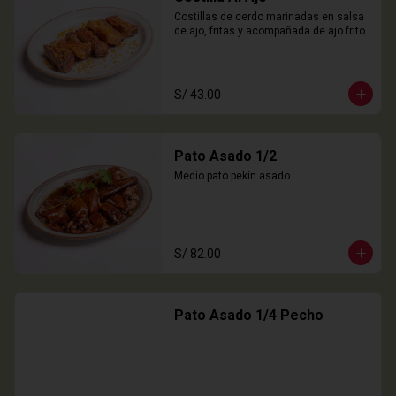
Costillas de cerdo marinadas en salsa 
de ajo, fritas y acompañada de ajo frito
S/ 43.00
Pato Asado 1/2
Medio pato pekín asado
S/ 82.00
Pato Asado 1/4 Pecho