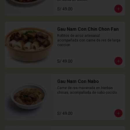
S/ 49.00
Gau Nam Con Chin Chon Fan
Rollitos de arroz artesanal 
acompañada con carne de res de larga 
coccion
S/ 49.00
Gau Nam Con Nabo
Carne de res macerada en hierbas 
chinas, acompañada de nabo cocido
S/ 49.00