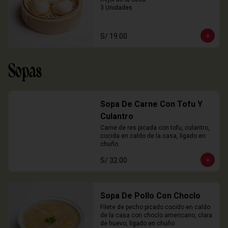
3 Unidades
S/ 19.00
Sopas
Sopa De Carne Con Tofu Y
Culantro
Carne de res picada con tofu, culantro, 
cocida en caldo de la casa, ligado en 
chuño.
S/ 32.00
Sopa De Pollo Con Choclo
Filete de pecho picado cocido en caldo 
de la casa con choclo americano, clara 
de huevo, ligado en chuño