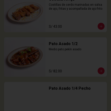
Costillas de cerdo marinadas en salsa 
de ajo, fritas y acompañada de ajo frito
S/ 43.00
Pato Asado 1/2
Medio pato pekín asado
S/ 82.00
Pato Asado 1/4 Pecho