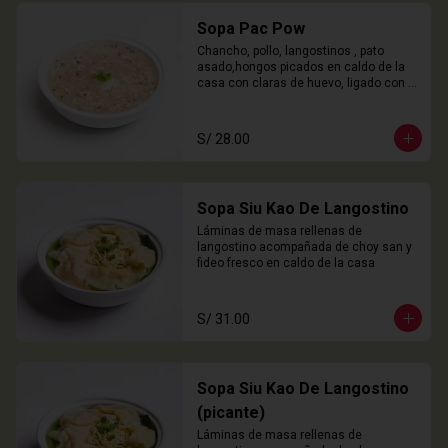
Sopa Pac Pow
Chancho, pollo, langostinos , pato 
asado,hongos picados en caldo de la 
casa con claras de huevo, ligado con 
chuño
S/ 28.00
Sopa Siu Kao De Langostino
Láminas de masa rellenas de 
langostino acompañada de choy san y 
fideo fresco en caldo de la casa
S/ 31.00
Sopa Siu Kao De Langostino
(picante)
Láminas de masa rellenas de 