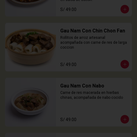
S/ 49.00
Gau Nam Con Chin Chon Fan
Rollitos de arroz artesanal 
acompañada con carne de res de larga 
coccion
S/ 49.00
Gau Nam Con Nabo
Carne de res macerada en hierbas 
chinas, acompañada de nabo cocido
S/ 49.00