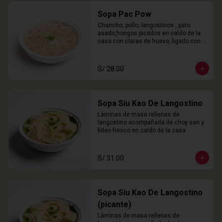
Sopa Pac Pow
Chancho, pollo, langostinos , pato 
asado,hongos picados en caldo de la 
casa con claras de huevo, ligado con 
chuño
S/ 28.00
Sopa Siu Kao De Langostino
Láminas de masa rellenas de 
langostino acompañada de choy san y 
fideo fresco en caldo de la casa
S/ 31.00
Sopa Siu Kao De Langostino
(picante)
Láminas de masa rellenas de 