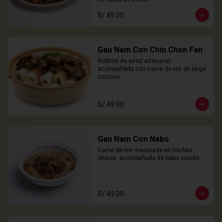
S/ 49.00
Gau Nam Con Chin Chon Fan
Rollitos de arroz artesanal 
acompañada con carne de res de larga 
coccion
S/ 49.00
Gau Nam Con Nabo
Carne de res macerada en hierbas 
chinas, acompañada de nabo cocido
S/ 49.00