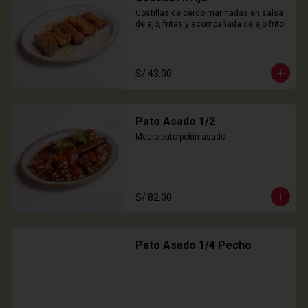
Costillas de cerdo marinadas en salsa 
de ajo, fritas y acompañada de ajo frito
S/ 43.00
Pato Asado 1/2
Medio pato pekín asado
S/ 82.00
Pato Asado 1/4 Pecho