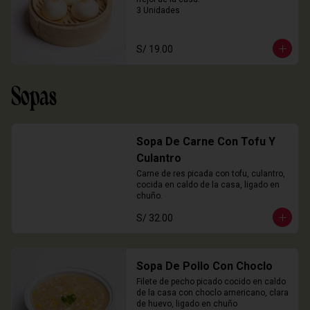
3 Unidades
S/ 19.00
Sopas
Sopa De Carne Con Tofu Y
Culantro
Carne de res picada con tofu, culantro, 
cocida en caldo de la casa, ligado en 
chuño.
S/ 32.00
Sopa De Pollo Con Choclo
Filete de pecho picado cocido en caldo 
de la casa con choclo americano, clara 
de huevo, ligado en chuño