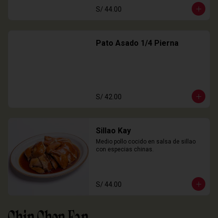
S/ 44.00
Pato Asado 1/4 Pierna
S/ 42.00
Sillao Kay
Medio pollo cocido en salsa de sillao 
con especias chinas.
S/ 44.00