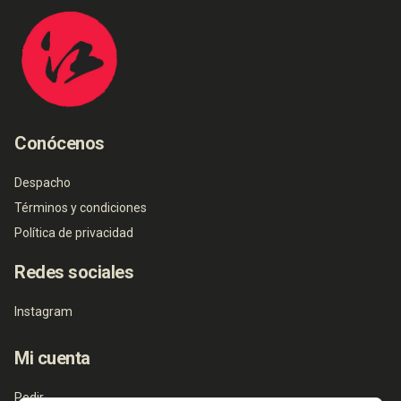
Conócenos
Despacho
Términos y condiciones
Política de privacidad
Redes sociales
Instagram
Mi cuenta
Pedir