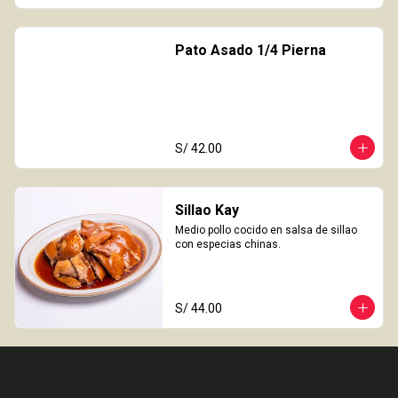
Pato Asado 1/4 Pierna
S/ 42.00
Sillao Kay
Medio pollo cocido en salsa de sillao 
con especias chinas.
S/ 44.00