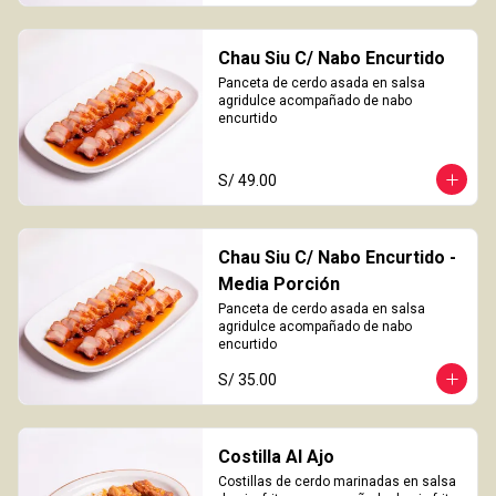
Chau Siu C/ Nabo Encurtido
Panceta de cerdo asada en salsa 
agridulce acompañado de nabo 
encurtido
S/ 49.00
Chau Siu C/ Nabo Encurtido -
Media Porción
Panceta de cerdo asada en salsa 
agridulce acompañado de nabo 
encurtido
S/ 35.00
Costilla Al Ajo
Costillas de cerdo marinadas en salsa 