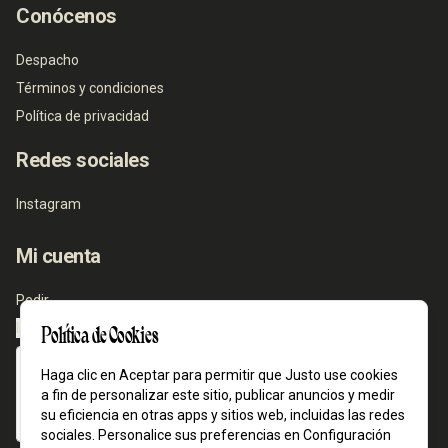
Conócenos
Despacho
Términos y condiciones
Política de privacidad
Redes sociales
Instagram
Mi cuenta
Pedir
Iniciar sesión
Política de Cookies
Haga clic en Aceptar para permitir que Justo use cookies
a fin de personalizar este sitio, publicar anuncios y medir
su eficiencia en otras apps y sitios web, incluidas las redes
sociales. Personalice sus preferencias en Configuración