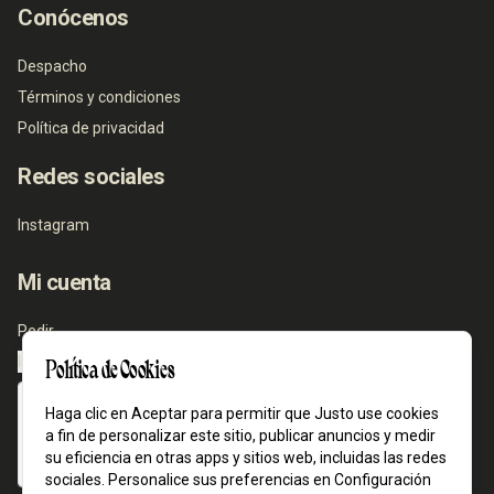
Conócenos
Despacho
Términos y condiciones
Política de privacidad
Redes sociales
Instagram
Mi cuenta
Pedir
Iniciar sesión
Política de Cookies
Haga clic en Aceptar para permitir que Justo use cookies
a fin de personalizar este sitio, publicar anuncios y medir
su eficiencia en otras apps y sitios web, incluidas las redes
sociales. Personalice sus preferencias en Configuración