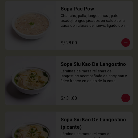
Sopa Pac Pow
Chancho, pollo, langostinos , pato 
asado,hongos picados en caldo de la 
casa con claras de huevo, ligado con 
chuño
S/ 28.00
Sopa Siu Kao De Langostino
Láminas de masa rellenas de 
langostino acompañada de choy san y 
fideo fresco en caldo de la casa
S/ 31.00
Sopa Siu Kao De Langostino
(picante)
Láminas de masa rellenas de 