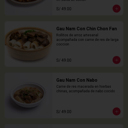
S/ 49.00
Gau Nam Con Chin Chon Fan
Rollitos de arroz artesanal 
acompañada con carne de res de larga 
coccion
S/ 49.00
Gau Nam Con Nabo
Carne de res macerada en hierbas 
chinas, acompañada de nabo cocido
S/ 49.00