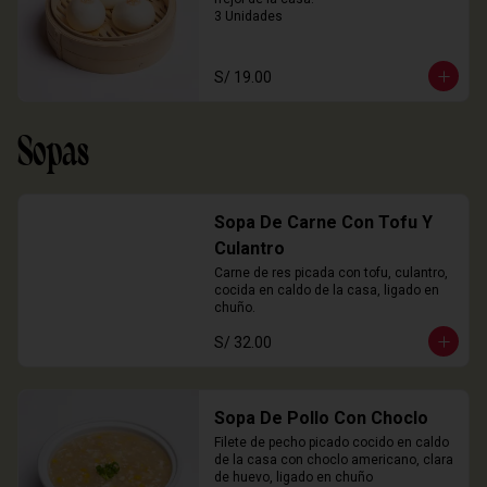
3 Unidades
S/ 19.00
Sopas
Sopa De Carne Con Tofu Y
Culantro
Carne de res picada con tofu, culantro, 
cocida en caldo de la casa, ligado en 
chuño.
S/ 32.00
Sopa De Pollo Con Choclo
Filete de pecho picado cocido en caldo 
de la casa con choclo americano, clara 
de huevo, ligado en chuño