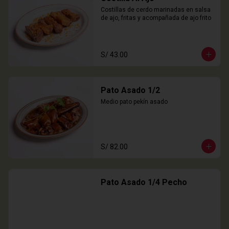
Costillas de cerdo marinadas en salsa 
de ajo, fritas y acompañada de ajo frito
S/ 43.00
Pato Asado 1/2
Medio pato pekín asado
S/ 82.00
Pato Asado 1/4 Pecho