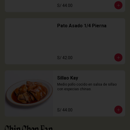
S/ 44.00
Pato Asado 1/4 Pierna
S/ 42.00
Sillao Kay
Medio pollo cocido en salsa de sillao 
con especias chinas.
S/ 44.00